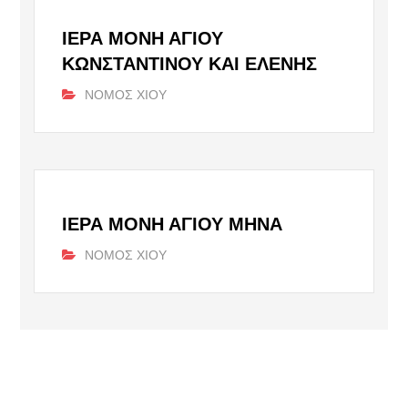
ΙΕΡΑ ΜΟΝΗ ΑΓΙΟΥ
ΚΩΝΣΤΑΝΤΙΝΟΥ ΚΑΙ ΕΛΕΝΗΣ
ΝΟΜΟΣ ΧΙΟΥ
ΙΕΡΑ ΜΟΝΗ ΑΓΙΟΥ ΜΗΝΑ
ΝΟΜΟΣ ΧΙΟΥ