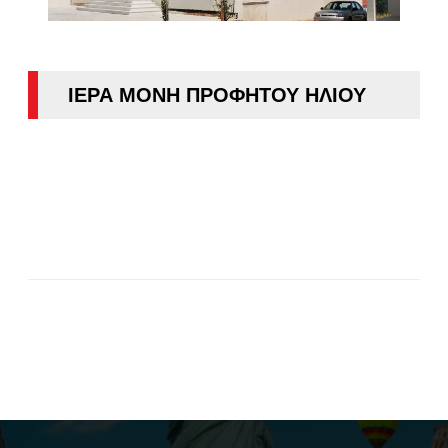
ΙΕΡΑ ΜΟΝΗ ΠΡΟΦΗΤΟΥ ΗΛΙΟΥ