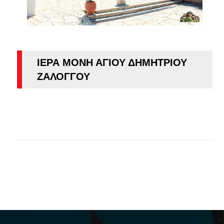
ΙΕΡΑ ΜΟΝΗ ΑΓΙΟΥ ΔΗΜΗΤΡΙΟΥ
ΖΑΛΟΓΓΟΥ