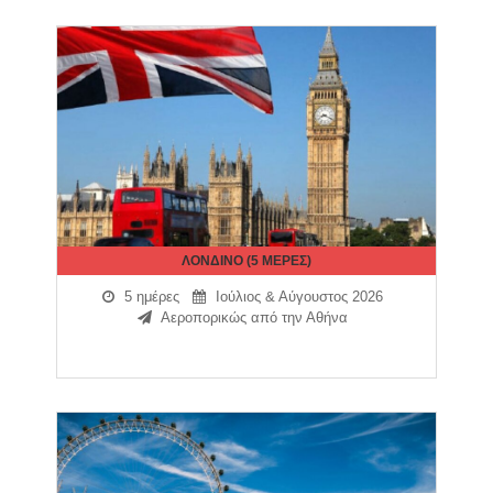
ΛΟΝΔΙΝΟ (5 ΜΕΡΕΣ)
5 ημέρες
Ιούλιος & Αύγουστος 2026
Αεροπορικώς από την Αθήνα