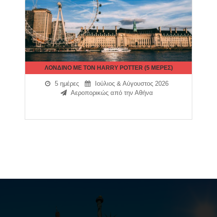
ΛΟΝΔΙΝΟ ΜΕ ΤΟΝ HARRY POTTER (5 ΜΕΡΕΣ)
5 ημέρες
Ιούλιος & Αύγουστος 2026
Αεροπορικώς από την Αθήνα