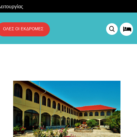
ειτουργίας
ΟΛΕΣ ΟΙ ΕΚΔΡΟΜΕΣ