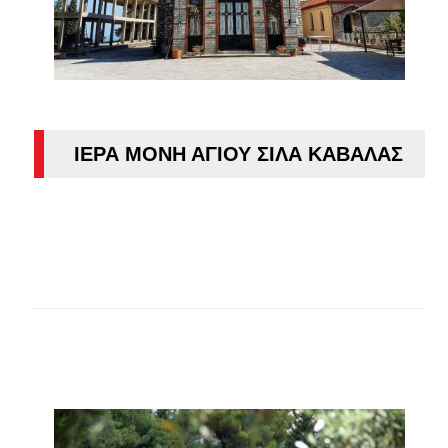
ΙΕΡΑ ΜΟΝΗ ΑΓΙΟΥ ΣΙΛΑ ΚΑΒΑΛΑΣ