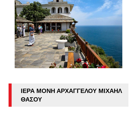
ΙΕΡΑ ΜΟΝΗ ΑΡΧΑΓΓΕΛΟΥ ΜΙΧΑΗΛ
ΘΑΣΟΥ