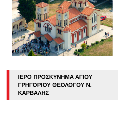
ΙΕΡΟ ΠΡΟΣΚΥΝΗΜΑ ΑΓΙΟΥ
ΓΡΗΓΟΡΙΟΥ ΘΕΟΛΟΓΟΥ Ν.
ΚΑΡΒΑΛΗΣ