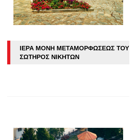
ΙΕΡΑ ΜΟΝΗ ΜΕΤΑΜΟΡΦΩΣΕΩΣ ΤΟΥ
ΣΩΤΗΡΟΣ ΝΙΚΗΤΩΝ