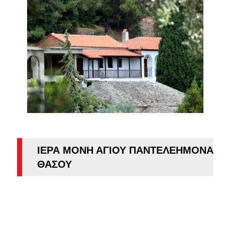
ΙΕΡΑ ΜΟΝΗ ΑΓΙΟΥ ΠΑΝΤΕΛΕΗΜΟΝΑ
ΘΑΣΟΥ