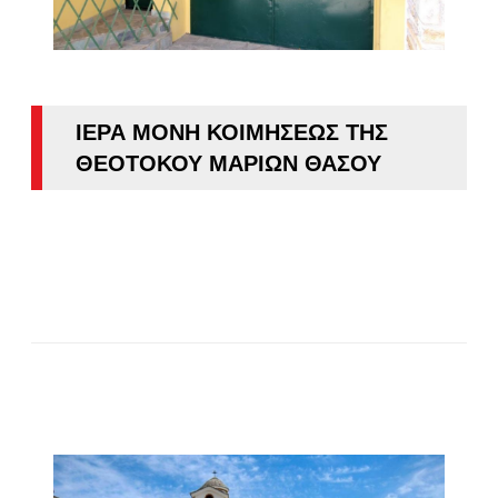
ΙΕΡΑ ΜΟΝΗ ΚΟΙΜΗΣΕΩΣ ΤΗΣ
ΘΕΟΤΟΚΟΥ ΜΑΡΙΩΝ ΘΑΣΟΥ