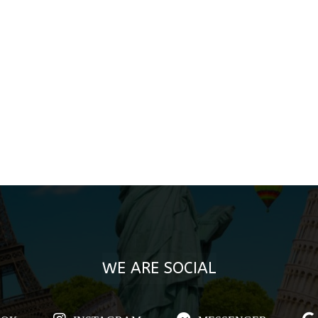
WE ARE SOCIAL