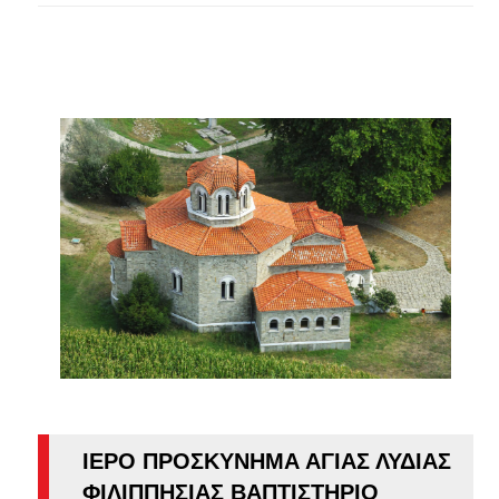
ΙΕΡΟ ΠΡΟΣΚΥΝΗΜΑ ΑΓΙΑΣ ΛΥΔΙΑΣ
ΦΙΛΙΠΠΗΣΙΑΣ ΒΑΠΤΙΣΤΗΡΙΟ