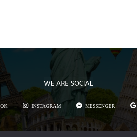
WE ARE SOCIAL
OOK
INSTAGRAM
MESSENGER