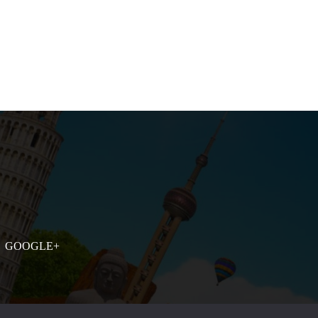
GOOGLE+