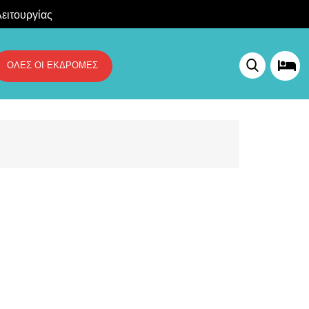
ειτουργίας
ΟΛΕΣ ΟΙ ΕΚΔΡΟΜΕΣ