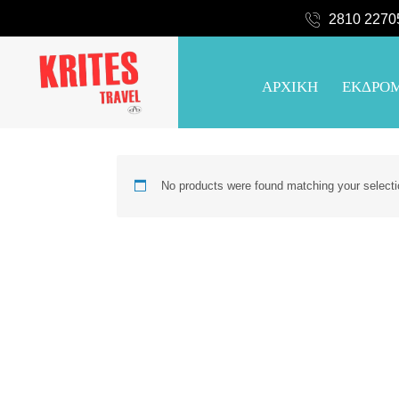
2810 2270
ΑΡΧΙΚΗ
ΕΚΔΡΟ
No products were found matching your selecti