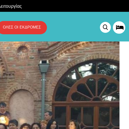
ειτουργίας
ΟΛΕΣ ΟΙ ΕΚΔΡΟΜΕΣ