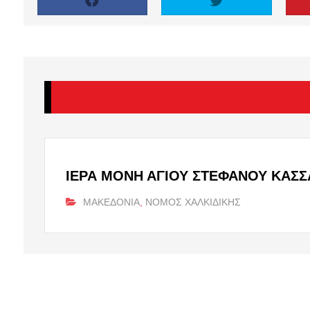
ΙΕΡΑ ΜΟΝΗ ΑΓΙΟΥ ΣΤΕΦΑΝΟΥ ΚΑΣΣ
ΜΑΚΕΔΟΝΙΑ
,
ΝΟΜΟΣ ΧΑΛΚΙΔΙΚΗΣ