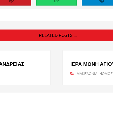
RELATED POSTS ...
ΑΝΔΡΕΙΑΣ
ΙΕΡΑ ΜΟΝΗ ΑΓΙΟ
ΜΑΚΕΔΟΝΙΑ
,
ΝΟΜΟΣ