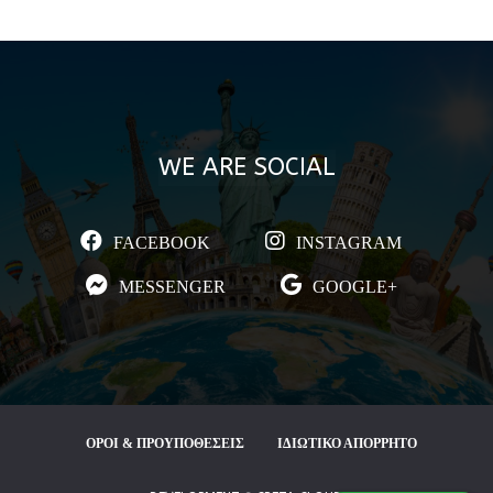
WE ARE SOCIAL
FACEBOOK
INSTAGRAM
MESSENGER
GOOGLE+
ΟΡΟΙ & ΠΡΟΥΠΟΘΕΣΕΙΣ
ΙΔΙΩΤΙΚΟ ΑΠΟΡΡΗΤΟ