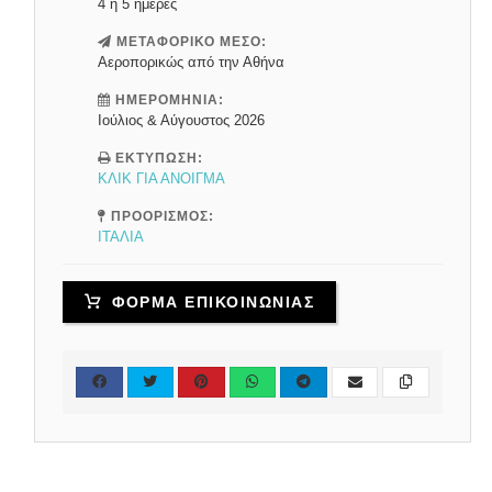
4 ή 5 ημέρες
ΜΕΤΑΦΟΡΙΚΟ ΜΕΣΟ:
Αεροπορικώς από την Αθήνα
ΗΜΕΡΟΜΗΝΙΑ:
Ιούλιος & Αύγουστος 2026
ΕΚΤΥΠΩΣΗ:
ΚΛΙΚ ΓΙΑ ΑΝΟΙΓΜΑ
ΠΡΟΟΡΙΣΜΟΣ:
ΙΤΑΛΙΑ
ΦΟΡΜΑ ΕΠΙΚΟΙΝΩΝΙΑΣ