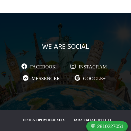
WE ARE SOCIAL
FACEBOOK
INSTAGRAM
MESSENGER
GOOGLE+
ΟΡΟΙ & ΠΡΟΥΠΟΘΕΣΕΙΣ
ΙΔΙΩΤΙΚΟ ΑΠΟΡΡΗΤΟ
💬 2810227051