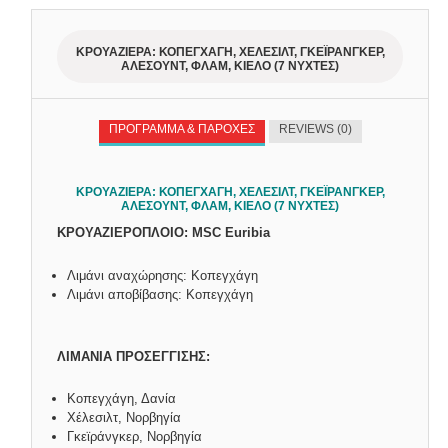
ΚΡΟΥΑΖΙΕΡΑ: ΚΟΠΕΓΧΑΓΗ, ΧΕΛΕΣΙΛΤ, ΓΚΕΪΡΑΝΓΚΕΡ,
AΛΕΣΟΥΝΤ, ΦΛΑΜ, ΚΙΕΛΟ (7 ΝΥΧΤΕΣ)
ΠΡΟΓΡΑΜΜΑ & ΠΑΡΟΧΕΣ
REVIEWS (0)
ΚΡΟΥΑΖΙΕΡΑ: ΚΟΠΕΓΧΑΓΗ, ΧΕΛΕΣΙΛΤ, ΓΚΕΪΡΑΝΓΚΕΡ,
AΛΕΣΟΥΝΤ, ΦΛΑΜ, ΚΙΕΛΟ (
7
ΝΥΧΤΕΣ)
ΚΡΟΥΑΖΙΕΡΟΠΛΟΙΟ: MSC
Euribia
Λιμάνι αναχώρησης: Κοπεγχάγη
Λιμάνι αποβίβασης: Κοπεγχάγη
ΛΙΜΑΝΙΑ ΠΡΟΣΕΓΓΙΣΗΣ:
Κοπεγχάγη, Δανία
Χέλεσιλτ, Νορβηγία
Γκεϊράνγκερ, Νορβηγία