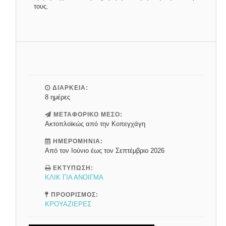
τους.
ΔΙΑΡΚΕΙΑ:
8 ημέρες
ΜΕΤΑΦΟΡΙΚΟ ΜΕΣΟ:
Ακτοπλοϊκώς από την Κοπεγχάγη
ΗΜΕΡΟΜΗΝΙΑ:
Από τον Ιούνιο έως τον Σεπτέμβριο 2026
ΕΚΤΥΠΩΣΗ:
ΚΛΙΚ ΓΙΑ ΑΝΟΙΓΜΑ
ΠΡΟΟΡΙΣΜΟΣ:
ΚΡΟΥΑΖΙΕΡΕΣ