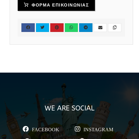
ΦΟΡΜΑ ΕΠΙΚΟΙΝΩΝΙΑΣ
WE ARE SOCIAL
FACEBOOK
INSTAGRAM