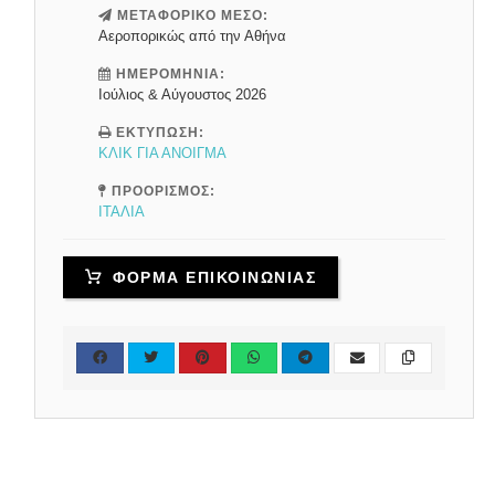
ΜΕΤΑΦΟΡΙΚΟ ΜΕΣΟ:
Αεροπορικώς από την Αθήνα
ΗΜΕΡΟΜΗΝΙΑ:
Ιούλιος & Αύγουστος 2026
ΕΚΤΥΠΩΣΗ:
ΚΛΙΚ ΓΙΑ ΑΝΟΙΓΜΑ
ΠΡΟΟΡΙΣΜΟΣ:
ΙΤΑΛΙΑ
ΦΟΡΜΑ ΕΠΙΚΟΙΝΩΝΙΑΣ