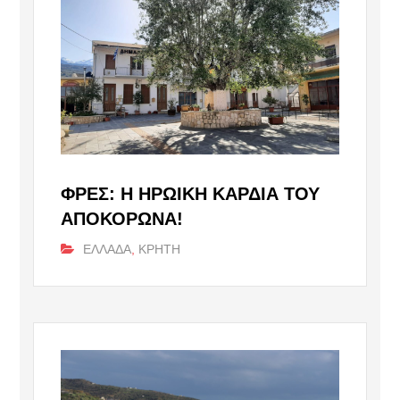
ΦΡΕΣ: Η ΗΡΩΙΚΉ ΚΑΡΔΙΆ ΤΟΥ
ΑΠΟΚΌΡΩΝΑ!
ΕΛΛΑΔΑ
,
ΚΡΗΤΗ