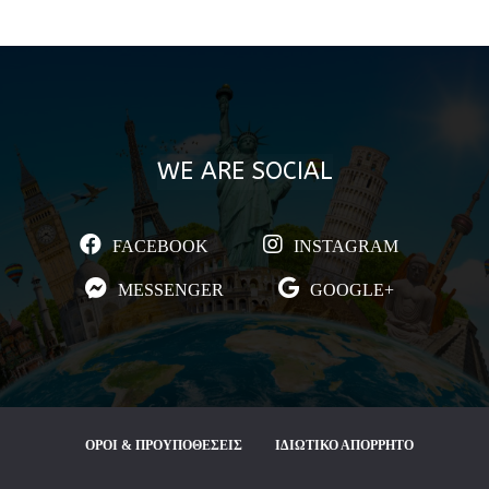
WE ARE SOCIAL
FACEBOOK
INSTAGRAM
MESSENGER
GOOGLE+
ΟΡΟΙ & ΠΡΟΥΠΟΘΕΣΕΙΣ
ΙΔΙΩΤΙΚΟ ΑΠΟΡΡΗΤΟ